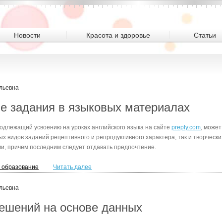
Новости
Красота и здоровье
Статьи
льевна
 задания в языковых материалах
одлежащий усвоению на уроках английского языка на сайте
preply.com
, может
 видов заданий рецептивного и репродуктивного характера, так и творчески
, причем последним следует отдавать предпочтение.
и образование
Читать далее
льевна
ешений на основе данных