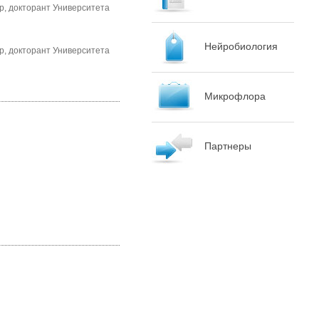
р, докторант Университета
Нейробиология
р, докторант Университета
Микрофлора
Партнеры