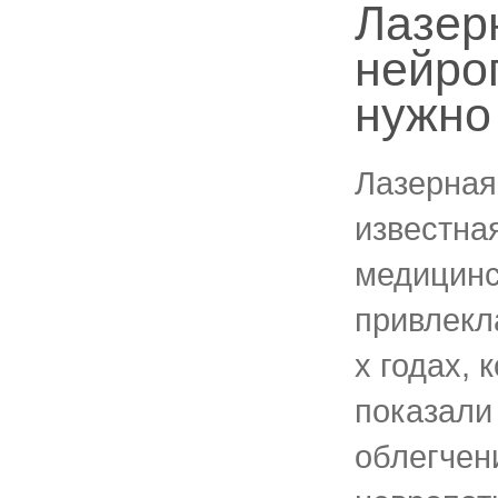
Лазер
нейро
нужно
Лазерная
известна
медицинс
привлекл
х годах, 
показали
облегчен